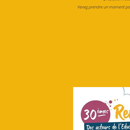
Venez prendre un moment pour é