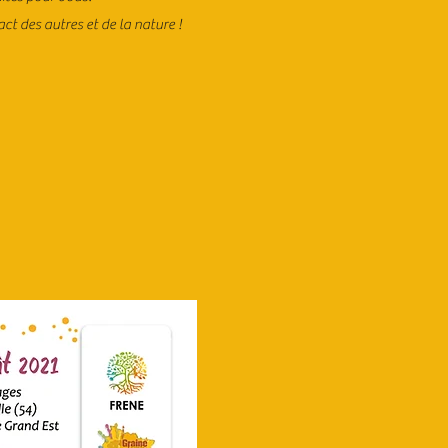
ct des autres et de la nature !