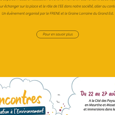
changer sur la place et le rôle de l'EE dans notre société, aller au conta
Un évènement organisé par le FRENE et le Graine Lorraine du Grand Est.
Pour en savoir plus