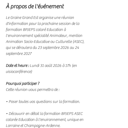
À propos de l'événement
Le Graine Grand Est organise une réunion 
d'information pour la prochaine session de la 
formation BPJEPS coloré Education à 
l'environnement spécialité Animateur, mention 
Animation Socio-Educative ou Culturelle (ASEC), 
qui se déroulera du 23 septembre 2026 au 24 
septembre 2027
Date et heure : 
Lundi 31 août 2026 à 17h (en 
visioconférence)
Pourquoi participer ?
Cette réunion vous permettra de :
• Poser toutes vos questions sur la formation.
• Découvrir en détail la formation BPJEPS ASEC 
colorée Education à l'environnement, unique en 
Lorraine et Champagne-Ardenne.