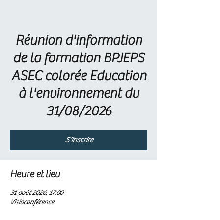
Réunion d'information
de la formation BPJEPS
ASEC colorée Education
à l'environnement du
31/08/2026
S'inscrire
Heure et lieu
31 août 2026, 17:00
Visioconférence