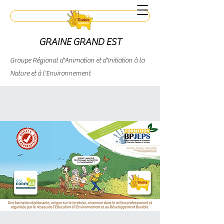
Contact
GRAINE GRAND EST
Groupe Régional d'Animation et d'Initiation à la
Nature et à l'Environnement