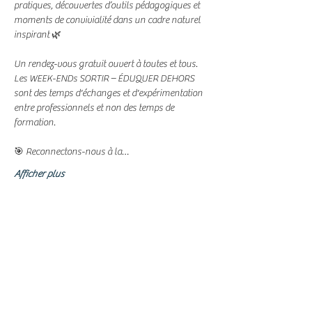
pratiques, découvertes d’outils pédagogiques et 
moments de convivialité dans un cadre naturel 
inspirant 🌿
Un rendez-vous gratuit ouvert à toutes et tous. 
Les WEEK-ENDs SORTIR – ÉDUQUER DEHORS 
sont des temps d'échanges et d'expérimentation 
entre professionnels et non des temps de 
formation.
🎯 Reconnectons-nous à la…
Afficher plus
Partager cet événement