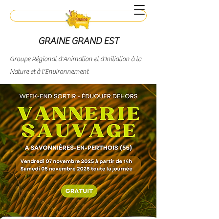
Contact
GRAINE GRAND EST
Groupe Régional d'Animation et d'Initiation à la
Nature et à l'Environnement