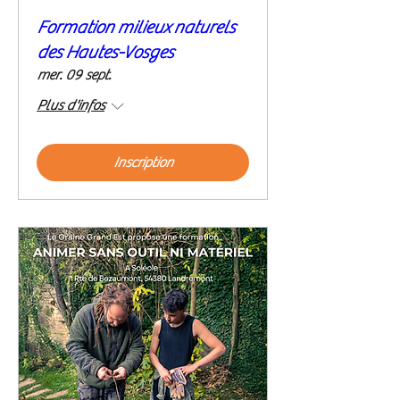
Formation milieux naturels
des Hautes-Vosges
mer. 09 sept.
Plus d'infos
Inscription