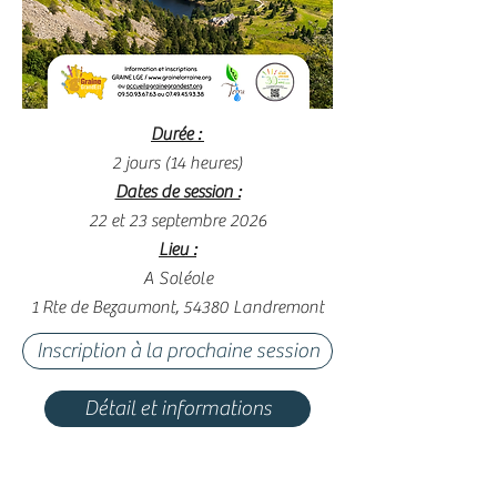
Durée :
2 jours (14 heures)
Dates de session :
22 et 23 septembre 2026
Lieu :
A Soléole
1 Rte de Bezaumont, 54380 Landremont
Inscription à la prochaine session
Détail et informations