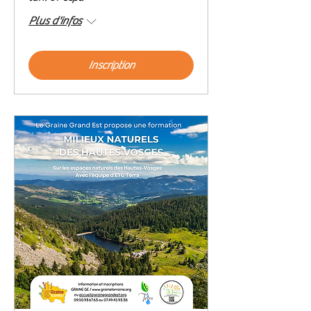
Plus d'infos
Inscription