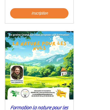
Inscription
Formation la nature pour les