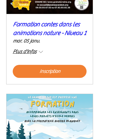
Formation contes dans les
animations nature - Niveau 1
mar. 05 janv.
Plus d'infos
Inscription