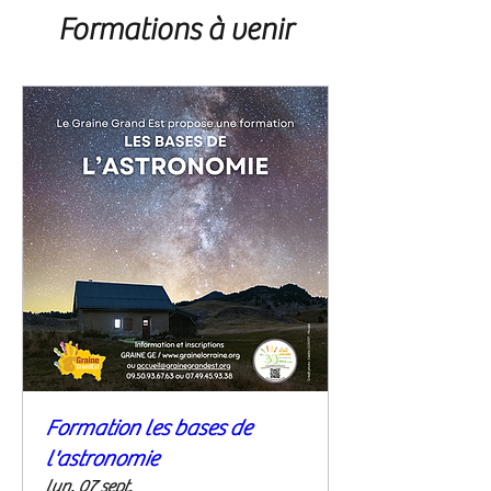
Formations à venir
Formation les bases de
l'astronomie
lun. 07 sept.