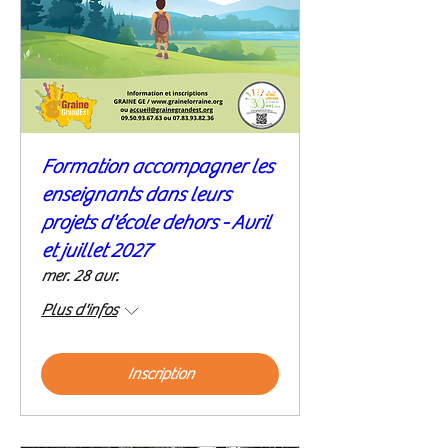
Formation accompagner les
enseignants dans leurs
projets d'école dehors - Avril
et juillet 2027
mer. 28 avr.
Plus d'infos
Inscription