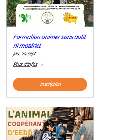
Formation animer sans outil
ni matériel
jeu. 24 sept.
Plus d'infos
Inscription