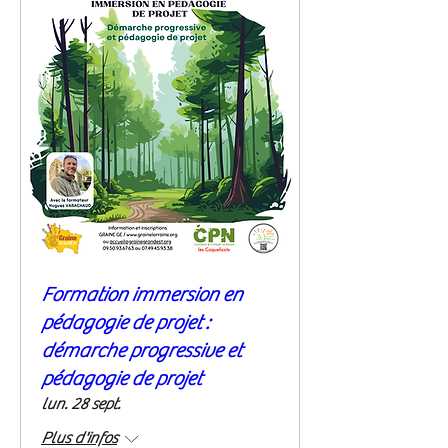
Formation immersion en
pédagogie de projet :
démarche progressive et
pédagogie de projet
lun. 28 sept.
Plus d'infos