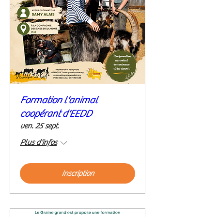
Formation l'animal
coopérant d'EEDD
ven. 25 sept.
Plus d'infos
Inscription