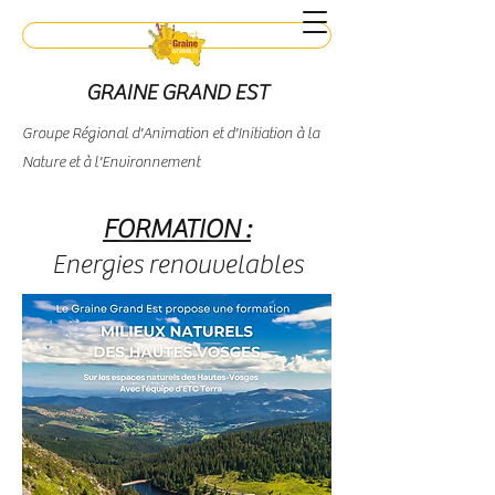
Contact
GRAINE GRAND EST
Groupe Régional d'Animation et d'Initiation à la
Nature et à l'Environnement
FORMATION :
Energies renouvelables