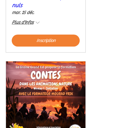
nuls
mar. 15 déc.
Plus d'infos
Inscription